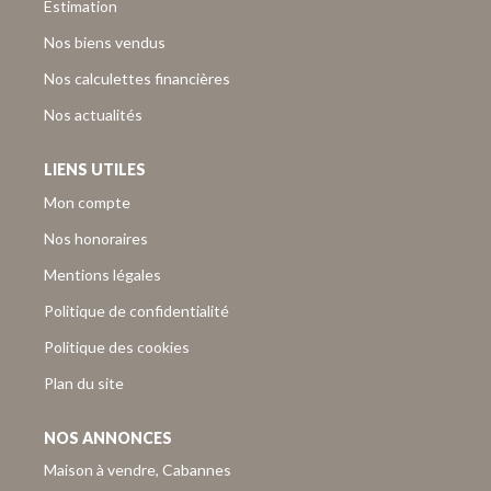
Estimation
Nos biens vendus
Nos calculettes financières
Nos actualités
LIENS UTILES
Mon compte
Nos honoraires
Mentions légales
Politique de confidentialité
Politique des cookies
Plan du site
NOS ANNONCES
Maison à vendre, Cabannes