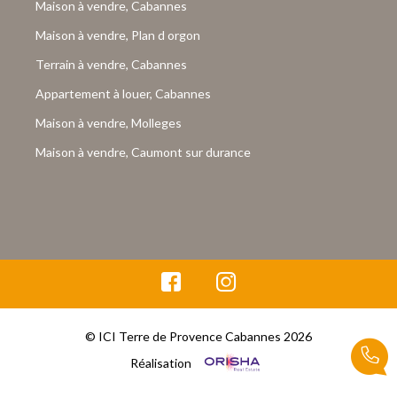
Maison à vendre, Cabannes
Maison à vendre, Plan d orgon
Terrain à vendre, Cabannes
Appartement à louer, Cabannes
Maison à vendre, Molleges
Maison à vendre, Caumont sur durance
© ICI Terre de Provence Cabannes 2026
Réalisation