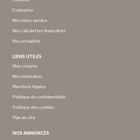
Estimation
Nos biens vendus
Nos calculettes financières
Nos actualités
LIENS UTILES
Mon compte
Nos honoraires
Mentions légales
Politique de confidentialité
Politique des cookies
Plan du site
NOS ANNONCES