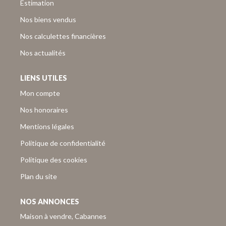
Estimation
Nos biens vendus
Nos calculettes financières
Nos actualités
LIENS UTILES
Mon compte
Nos honoraires
Mentions légales
Politique de confidentialité
Politique des cookies
Plan du site
NOS ANNONCES
Maison à vendre, Cabannes