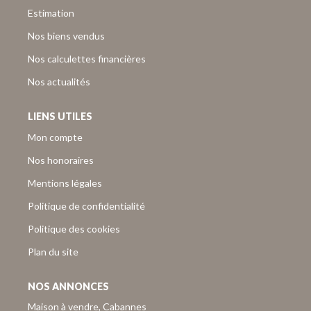
Estimation
Nos biens vendus
Nos calculettes financières
Nos actualités
LIENS UTILES
Mon compte
Nos honoraires
Mentions légales
Politique de confidentialité
Politique des cookies
Plan du site
NOS ANNONCES
Maison à vendre, Cabannes