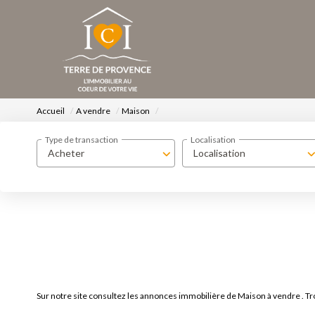
Accueil
A vendre
Maison
Type de transaction
Localisation
Acheter
Localisation
Sur notre site consultez les annonces immobilière de Maison à vendre . 