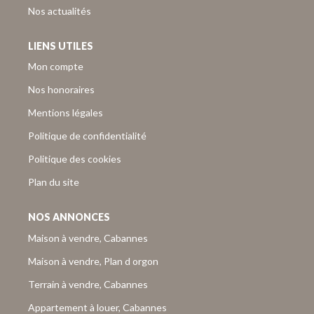
Nos actualités
LIENS UTILES
Mon compte
Nos honoraires
Mentions légales
Politique de confidentialité
Politique des cookies
Plan du site
NOS ANNONCES
Maison à vendre, Cabannes
Maison à vendre, Plan d orgon
Terrain à vendre, Cabannes
Appartement à louer, Cabannes