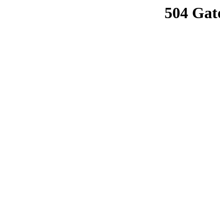
504 Gat