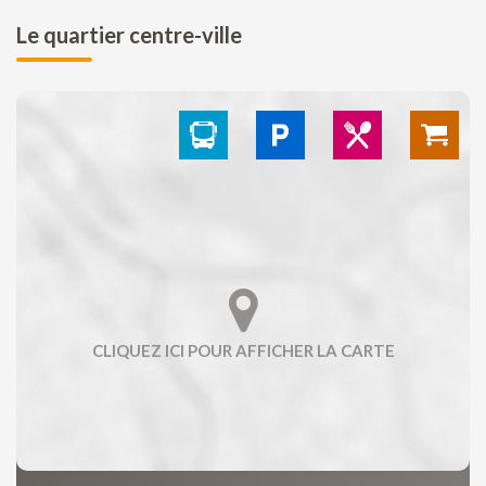
Le quartier centre-ville