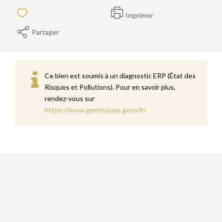
Imprimer
Partager
Ce bien est soumis à un diagnostic ERP (État des
Risques et Pollutions). Pour en savoir plus,
rendez-vous sur
https://www.georisques.gouv.fr/