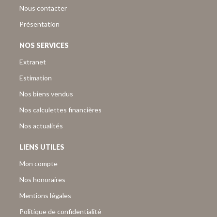
Nous contacter
Présentation
NOS SERVICES
Extranet
Estimation
Nos biens vendus
Nos calculettes financières
Nos actualités
LIENS UTILES
Mon compte
Nos honoraires
Mentions légales
Politique de confidentialité