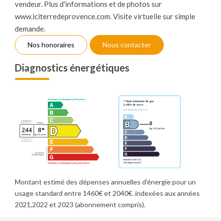
vendeur. Plus d'informations et de photos sur
www.iciterredeprovence.com. Visite virtuelle sur simple
demande.
Nos honoraires
Nous contacter
Diagnostics énergétiques
Montant estimé des dépenses annuelles d'énergie pour un
usage standard entre 1460€ et 2040€. indexées aux années
2021,2022 et 2023 (abonnement compris).