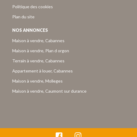
Politique des cookies
Plan du site
NOS ANNONCES
Maison à vendre, Cabannes
Maison à vendre, Plan d orgon
Terrain à vendre, Cabannes
Appartement à louer, Cabannes
Maison à vendre, Molleges
Maison à vendre, Caumont sur durance