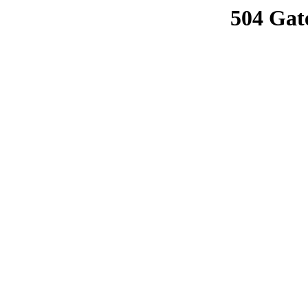
504 Gat