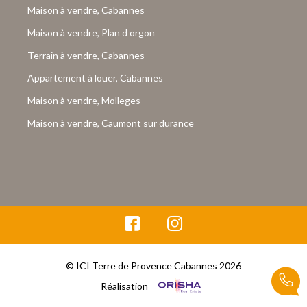
Maison à vendre, Cabannes
Maison à vendre, Plan d orgon
Terrain à vendre, Cabannes
Appartement à louer, Cabannes
Maison à vendre, Molleges
Maison à vendre, Caumont sur durance
© ICI Terre de Provence Cabannes 2026
Réalisation