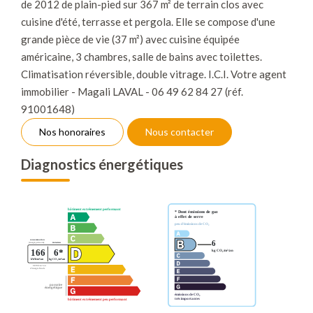
de 2012 de plain-pied sur 367 m² de terrain clos avec
cuisine d'été, terrasse et pergola. Elle se compose d'une
grande pièce de vie (37 m²) avec cuisine équipée
américaine, 3 chambres, salle de bains avec toilettes.
Climatisation réversible, double vitrage. I.C.I. Votre agent
immobilier - Magali LAVAL - 06 49 62 84 27 (réf.
91001648)
Nos honoraires
Nous contacter
Diagnostics énergétiques