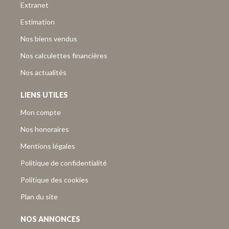
Extranet
Estimation
Nos biens vendus
Nos calculettes financières
Nos actualités
LIENS UTILES
Mon compte
Nos honoraires
Mentions légales
Politique de confidentialité
Politique des cookies
Plan du site
NOS ANNONCES