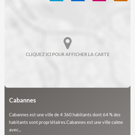
Cabannes
Cabannes est une ville de 4 360 habitants dont 64 % des
habitants sont propriétaires.Cabannes est une ville calme
avec...