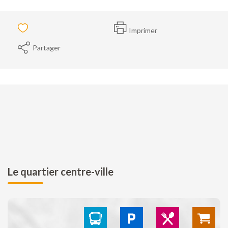
Imprimer
Partager
Le quartier centre-ville