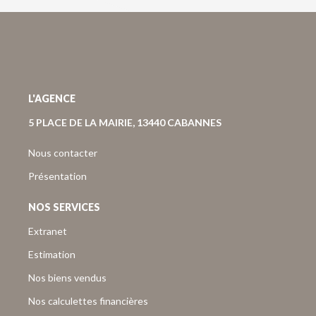
L'AGENCE
5 PLACE DE LA MAIRIE, 13440 CABANNES
Nous contacter
Présentation
NOS SERVICES
Extranet
Estimation
Nos biens vendus
Nos calculettes financières