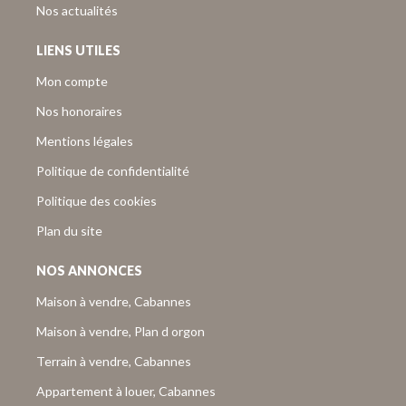
Nos actualités
LIENS UTILES
Mon compte
Nos honoraires
Mentions légales
Politique de confidentialité
Politique des cookies
Plan du site
NOS ANNONCES
Maison à vendre, Cabannes
Maison à vendre, Plan d orgon
Terrain à vendre, Cabannes
Appartement à louer, Cabannes