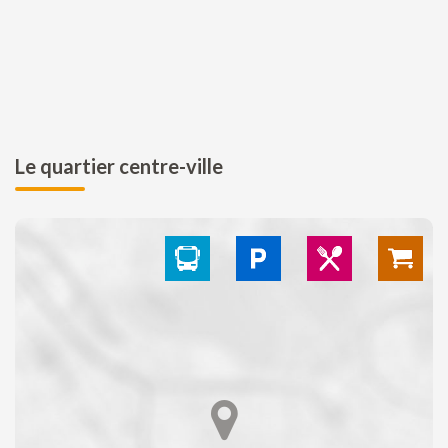
Le quartier centre-ville