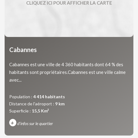
Cabannes
Cabannes est une ville de 4 360 habitants dont 64 % des
habitants sont propriétaires.Cabannes est une ville calme
avec...
Population :
4 414 habitants
Distance de l'aéroport :
9 km
Superficie :
15,5 Km²
+
d'infos sur le quartier