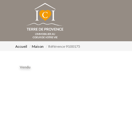
Accueil
Maison
Référence 9100175
Vendu