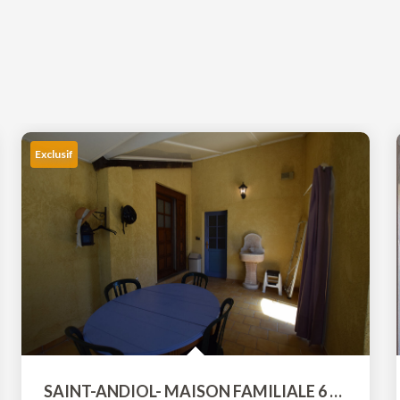
Exclusif
SAINT-ANDIOL- MAISON FAMILIALE 6 Piéces